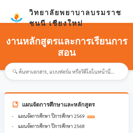
วิทยาลัยพยาบาลบรมราช
ชนนี เชียงใหม่
งานหลักสูตรและการเรียนการ
สอน
แผนจัดการศึกษาและหลักสูตร
แผนจัดการศึกษา ปีการศึกษา 2569
แผนจัดการศึกษา ปีการศึกษา 2568