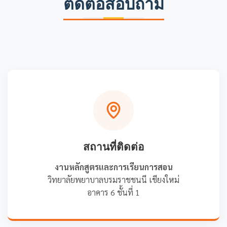
ติดต่อสอบถาม
สถานที่ติดต่อ
งานหลักสูตรและการเรียนการสอน
วิทยาลัยพยาบาลบรมราชชนนี เชียงใหม่
อาคาร 6 ชั้นที่ 1