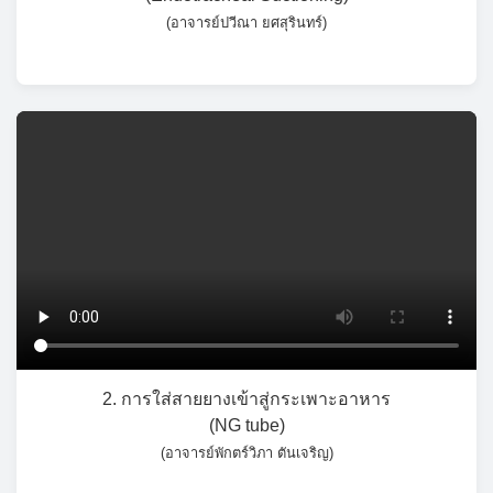
(อาจารย์ปวีณา ยศสุรินทร์)
2. การใส่สายยางเข้าสู่กระเพาะอาหาร
(NG tube)
(อาจารย์พักตร์วิภา ตันเจริญ)