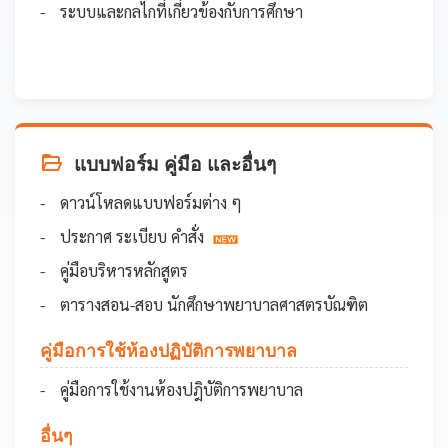
ระบบและกลไกที่เกี่ยวข้องกับการศึกษา
แบบฟอร์ม คู่มือ และอื่นๆ
ดาวน์โหลดแบบฟอร์มต่าง ๆ
ประกาศ ระเบียบ คำสั่ง
คู่มือบริหารหลักสูตร
ตารางสอน-สอบ นักศึกษาพยาบาลศาสตรบัณฑิต
คู่มือการใช้ห้องปฏิบัติการพยาบาล
คู่มือการใช้งานห้องปฎิบัติการพยาบาล
อื่นๆ