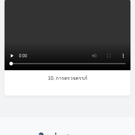
10. การตรวจครรภ์