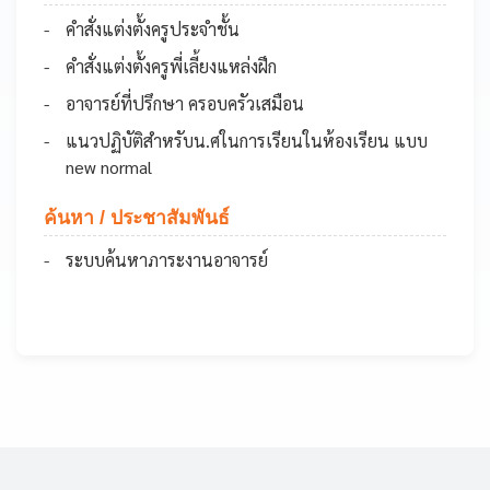
คำสั่งแต่งตั้งครูประจำชั้น
คำสั่งแต่งตั้งครูพี่เลี้ยงแหล่งฝึก
อาจารย์ที่ปรึกษา ครอบครัวเสมือน
แนวปฏิบัติสำหรับน.ศในการเรียนในห้องเรียน แบบ
new normal
ค้นหา / ประชาสัมพันธ์
ระบบค้นหาภาระงานอาจารย์