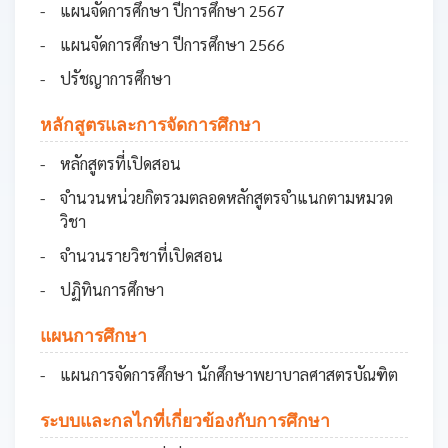
แผนจัดการศึกษา ปีการศึกษา 2567
แผนจัดการศึกษา ปีการศึกษา 2566
ปรัชญาการศึกษา
หลักสูตรและการจัดการศึกษา
หลักสูตรที่เปิดสอน
จำนวนหน่วยกิตรวมตลอดหลักสูตรจำแนกตามหมวด
วิชา
จำนวนรายวิชาที่เปิดสอน
ปฏิทินการศึกษา
แผนการศึกษา
แผนการจัดการศึกษา นักศึกษาพยาบาลศาสตรบัณฑิต
ระบบและกลไกที่เกี่ยวข้องกับการศึกษา