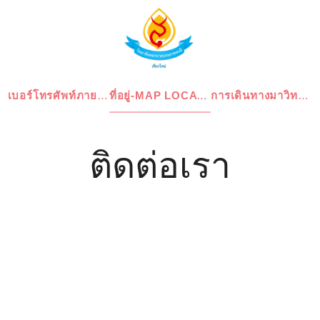
เบอร์โทรศัพท์ภายใน [TELEPHONE]
ที่อยู่-MAP LOCATION
การเดินทางมาวิทยาลัย
ติดต่อเรา