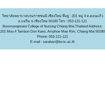
วิทยาลัยพยาบาลบรมราชชนนี เชียงใหม่ ที่อยู่ : 201 หมู่ 4 ต.ดอนแก้ว
อ.แม่ริม จ.เชียงใหม่ 50180 โทร : 053-121-121
Boromarajonani College of Nursing Chiang Mai,Thailand Address:
201 Moo.4 Tambon Don Kaeo, Amphoe Mae Rim, Chiang Mai 50180
Phone: 053-121-121
E-mail :
saraban@bcnc.ac.th