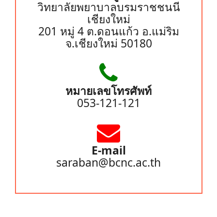
วิทยาลัยพยาบาลบรมราชชนนี
เชียงใหม่
201 หมู่ 4 ต.ดอนแก้ว อ.แม่ริม
จ.เชียงใหม่ 50180
หมายเลขโทรศัพท์
053-121-121
E-mail
saraban@bcnc.ac.th