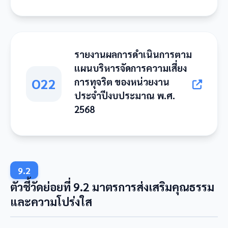
รายงานผลการดำเนินการตาม
แผนบริหารจัดการความเสี่ยง
O22
การทุจริต ของหน่วยงาน
ประจำปีงบประมาณ พ.ศ.
2568
9.2
ตัวชี้วัดย่อยที่ 9.2 มาตรการส่งเสริมคุณธรรม
และความโปร่งใส