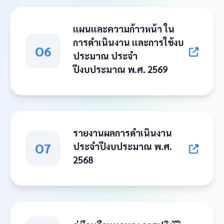
แผนและความก้าวหน้า ใน
การดำเนินงาน และการใช้งบ
O6
ประมาณ ประจำ
ปีงบประมาณ พ.ศ. 2569
รายงานผลการดำเนินงาน
O7
ประจำปีงบประมาณ พ.ศ.
2568