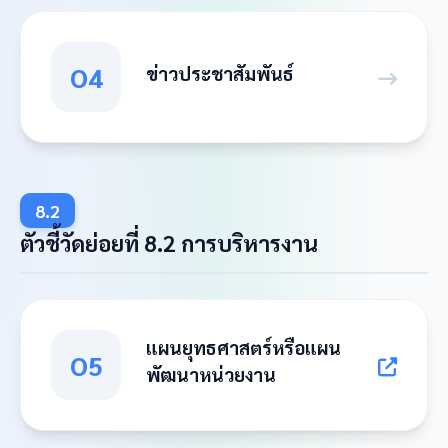
O4
ข่าวประชาสัมพันธ์
8.2
ตัวชี้วัดย่อยที่ 8.2 การบริหารงาน
แผนยุทธศาสตร์หรือแผน
O5
พัฒนาหน่วยงาน