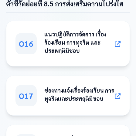
ตัวชี้วัดย่อยที่ 8.5 การส่งเสริมความโปร่งใส
แนวปฏิบัติการจัดการ เรื่อง
O16
ร้องเรียน การทุจริต และ
ประพฤติมิชอบ
ช่องทางแจ้งเรื่องร้องเรียน การ
O17
ทุจริตและประพฤติมิชอบ