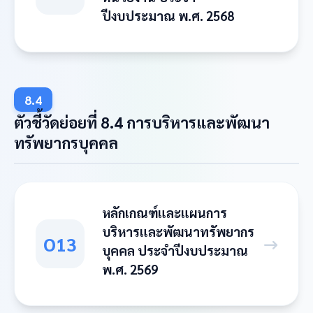
ปีงบประมาณ พ.ศ. 2568
8.4
ตัวชี้วัดย่อยที่ 8.4 การบริหารและพัฒนา
ทรัพยากรบุคคล
หลักเกณฑ์และแผนการ
บริหารและพัฒนาทรัพยากร
O13
บุคคล ประจำปีงบประมาณ
พ.ศ. 2569