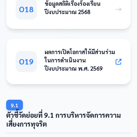
ข้อมูลสถิติเรื่องร้องเรียน
O18
ปีงบประมาณ 2568
ผลการเปิดโอกาสให้มีส่วนร่วม
O19
ในการดำเนินงาน
ปีงบประมาณ พ.ศ. 2569
9.1
ตัวชี้วัดย่อยที่ 9.1 การบริหารจัดการความ
เสี่ยงการทุจริต