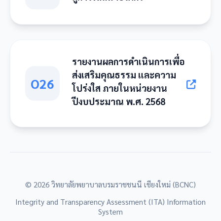
รายงานผลการดำเนินการเพื่อ
ส่งเสริมคุณธรรม และความ
O26
โปร่งใส ภายในหน่วยงาน
ปีงบประมาณ พ.ศ. 2568
© 2026 วิทยาลัยพยาบาลบรมราชชนนี เชียงใหม่ (BCNC)
Integrity and Transparency Assessment (ITA) Information
System