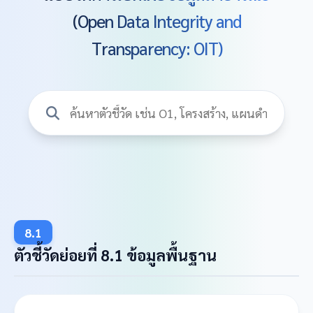
(Open Data Integrity and
Transparency: OIT)
8.1
ตัวชี้วัดย่อยที่ 8.1 ข้อมูลพื้นฐาน