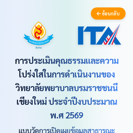
ย้อนกลับ
การประเมินคุณธรรมและความ
โปร่งใสในการดำเนินงานของ
วิทยาลัยพยาบาลบรมราชชนนี
เชียงใหม่ ประจำปีงบประมาณ
พ.ศ 2569
แบบวัดการเปิดเผยข้อมูลสาธารณะ