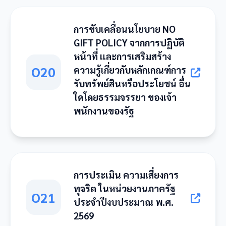
การขับเคลื่อนนโยบาย NO
GIFT POLICY จากการปฏิบัติ
หน้าที่ และการเสริมสร้าง
O20
ความรู้เกี่ยวกับหลักเกณฑ์การ
รับทรัพย์สินหรือประโยชน์ อื่น
ใดโดยธรรมจรรยา ของเจ้า
พนักงานของรัฐ
การประเมิน ความเสี่ยงการ
ทุจริต ในหน่วยงานภาครัฐ
O21
ประจำปีงบประมาณ พ.ศ.
2569