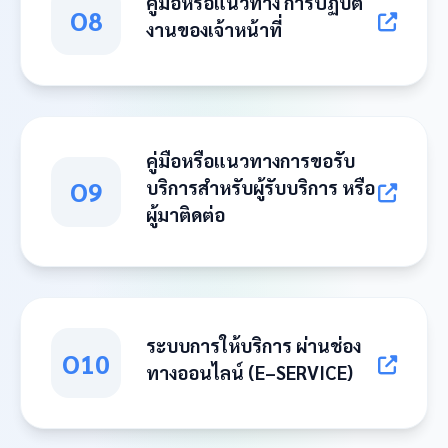
คู่มือหรือแนวทาง การปฏิบัติ
O8
งานของเจ้าหน้าที่
คู่มือหรือแนวทางการขอรับ
O9
บริการสำหรับผู้รับบริการ หรือ
ผู้มาติดต่อ
ระบบการให้บริการ ผ่านช่อง
O10
ทางออนไลน์ (E–SERVICE)