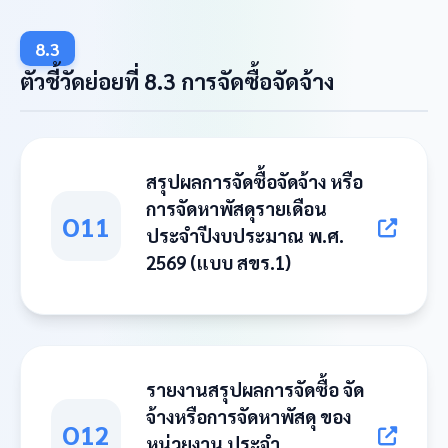
8.3
ตัวชี้วัดย่อยที่ 8.3 การจัดซื้อจัดจ้าง
สรุปผลการจัดซื้อจัดจ้าง หรือ
การจัดหาพัสดุรายเดือน
O11
ประจำปีงบประมาณ พ.ศ.
2569 (แบบ สขร.1)
รายงานสรุปผลการจัดซื้อ จัด
จ้างหรือการจัดหาพัสดุ ของ
O12
หน่วยงาน ประจำ