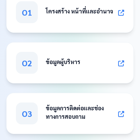
O1
โครงสร้าง หน้าที่และอำนาจ
O2
ข้อมูลผู้บริหาร
ข้อมูลการติดต่อและช่อง
O3
ทางการสอบถาม