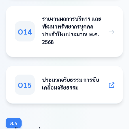
รายงานผลการบริหาร และ
พัฒนาทรัพยากรบุคคล
O14
ประจำปีงบประมาณ พ.ศ.
2568
ประมวลจริยธรรม การขับ
O15
เคลื่อนจริยธรรม
8.5