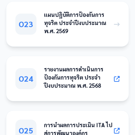
แผนปฏิบัติการป้องกันการ
O23
ทุจริต ประจำปีงบประมาณ
พ.ศ. 2569
รายงานผลการดำเนินการ
O24
ป้องกันการทุจริต ประจำ
ปีงบประมาณ พ.ศ. 2568
การนำผลการประเมิน ITA ไป
O25
สู่การพัฒนาองค์กร